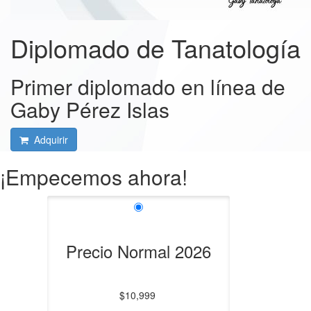
Diplomado de Tanatología
Primer diplomado en línea de
Gaby Pérez Islas
Adquirir
¡Empecemos ahora!
Precio Normal 2026
$10,999