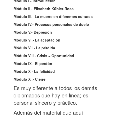
Módulo I.- Introducción
Módulo II.- Elisabeth Kübler-Ross
Módulo III.- La muerte en diferentes culturas
Módulo IV.- Procesos personales de duelo
Módulo V.- Depresión
Módulo VI.- La aceptación
Módulo VII.- La pérdida
Módulo VIII.- Crisis = Oportunidad
Módulo IX.- El perdón
Módulo X.- La felicidad
Módulo XI.- Cierre
Es muy diferente a todos los demás
diplomados que hay en linea; es
personal sincero y práctico.
Además del material que aquí