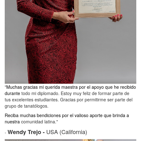
"
Muchas gracias mi querida maestra por el apoyo que he recibido
durante
todo mi diplomado. Estoy muy feliz de formar parte de
tus excelentes estudiantes. Gracias por permitirme ser parte del
grupo de tanatólogos.
Reciba muchas bendiciones por el valioso aporte que brinda a
nuestra
comunidad latina."
USA (California)
Wendy Trejo -
-