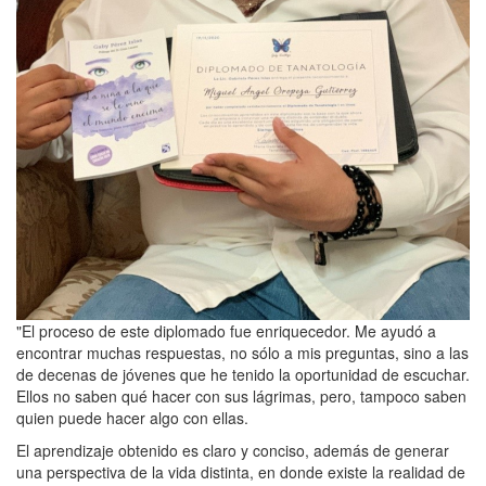
"El proceso de este diplomado fue enriquecedor. Me ayudó a
encontrar muchas respuestas, no sólo a mis preguntas, sino a las
de decenas de jóvenes que he tenido la oportunidad de escuchar.
Ellos no saben qué hacer con sus lágrimas, pero, tampoco saben
quien puede hacer algo con ellas.
El aprendizaje obtenido es claro y conciso, además de generar
una perspectiva de la vida distinta, en donde existe la realidad de