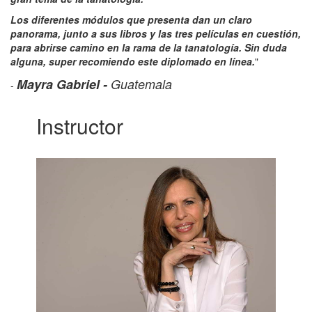
Los diferentes módulos que presenta dan un claro
panorama, junto a sus libros y las tres películas en cuestión,
para abrirse camino en la rama de la tanatología. Sin duda
alguna, super recomiendo este diplomado en línea.
"
Mayra Gabriel -
Guatemala
-
Instructor