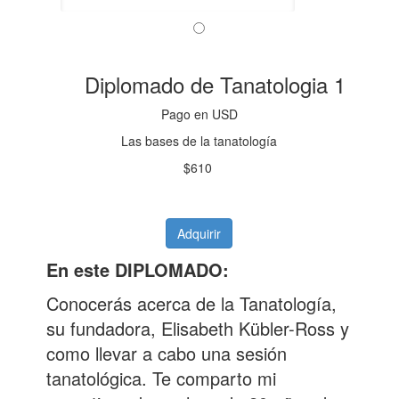
Diplomado de Tanatologia 1
Pago en USD
Las bases de la tanatología
$610
Adquirir
En este DIPLOMADO:
Conocerás acerca de la Tanatología,
su fundadora, Elisabeth Kübler-Ross y
como llevar a cabo una sesión
tanatológica. Te comparto mi