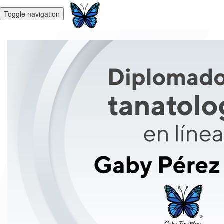
Toggle navigation