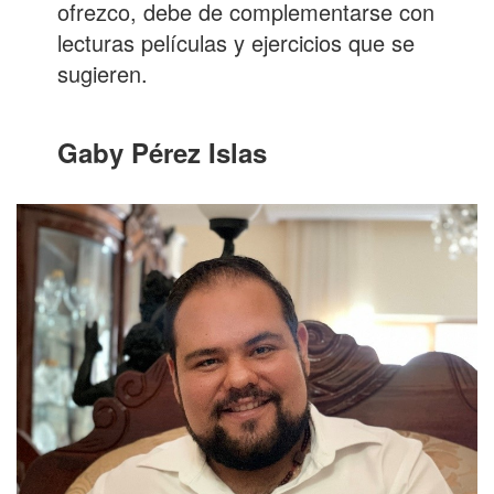
ofrezco, debe de complementarse con
lecturas películas y ejercicios que se
sugieren.
Gaby Pérez Islas