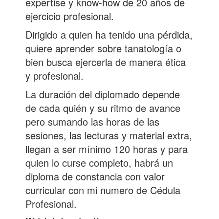
expertise y know-how de 20 años de
ejercicio profesional.
Dirigido a quien ha tenido una pérdida,
quiere aprender sobre tanatología o
bien busca ejercerla de manera ética
y profesional.
La duración del diplomado depende
de cada quién y su ritmo de avance
pero sumando las horas de las
sesiones, las lecturas y material extra,
llegan a ser mínimo 120 horas y para
quien lo curse completo, habrá un
diploma de constancia con valor
curricular con mi numero de Cédula
Profesional.