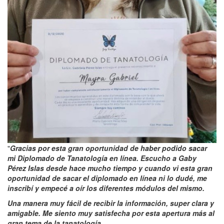
"
Gracias por esta gran oportunidad de haber podido sacar
mi Diplomado de Tanatología en línea. Escucho a Gaby
Pérez Islas desde hace mucho tiempo y cuando vi esta gran
oportunidad de sacar el diplomado en línea ni lo dudé, me
inscribí y empecé a oír los diferentes módulos del mismo.
Una manera muy fácil de recibir la información, super clara y
amigable. Me siento muy satisfecha por esta apertura más al
gran tema de la tanatología.